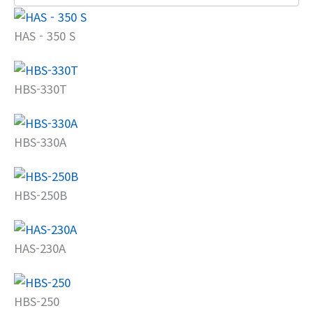
HAS - 350 S
HBS-330T
HBS-330A
HBS-250B
HAS-230A
HBS-250