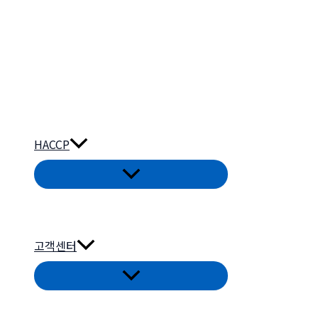
HACCP
고객센터