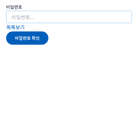
비밀번호
목록보기
비밀번호 확인